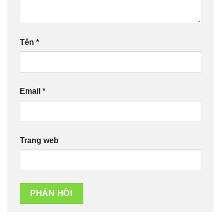
Tên
*
Email
*
Trang web