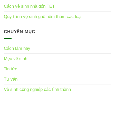
Cách vệ sinh nhà đón TẾT
Quy trình vệ sinh ghế nệm thảm các loại
CHUYÊN MỤC
Cách làm hay
Mẹo vệ sinh
Tin tức
Tư vấn
Vệ sinh công nghiệp các tỉnh thành