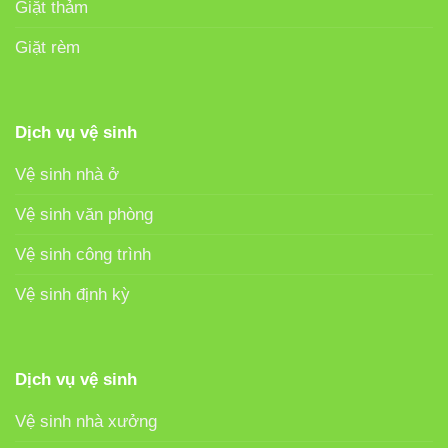
Giặt thảm
Giặt rèm
Dịch vụ vệ sinh
Vệ sinh nhà ở
Vệ sinh văn phòng
Vệ sinh công trình
Vệ sinh định kỳ
Dịch vụ vệ sinh
Vệ sinh nhà xưởng