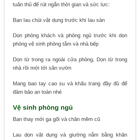
tuân thủ để rút ngắn thời gian và sức lực:
Bạn lau chùi vật dụng trước khi lau sàn
Dọn phòng khách và phòng ngủ trước khi dọn
phòng vệ sinh phòng tắm và nhà bếp
Dọn từ trong ra ngoài cửa phòng, Dọn từ trong
nhà rồi mới tới sân vườn
Mang bao tay cao su và khẩu trang đầy đủ để
đảm bảo an toàn nhé
Vệ sinh phòng ngủ
Bạn thay mới ga gối và chăn mềm cũ
Lau dọn vật dụng và giường nằm bằng khăn