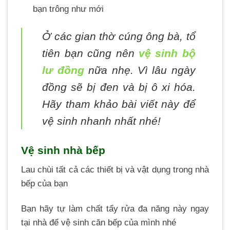
bạn trông như mới
Ở các gian thờ cúng ông bà, tổ
tiên bạn cũng nên
vệ sinh bộ
lư đồng
nữa nhẹ. Vì lâu ngày
đồng sẽ bị đen và bị ô xi hóa.
Hãy tham khảo bài viết này để
vệ sinh nhanh nhất nhé!
Vệ sinh nhà bếp
Lau chùi tất cả các thiết bị và vật dụng trong nhà
bếp của bạn
Bạn hãy tự làm chất tẩy rửa đa năng này ngay
tại nhà để vệ sinh căn bếp của mình nhé