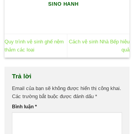
SINO HANH
Quy trình vệ sinh ghế nệm
Cách vệ sinh Nhà Bếp hiệu
thảm các loại
quả
Trả lời
Email của bạn sẽ không được hiển thị công khai.
Các trường bắt buộc được đánh dấu
*
Bình luận
*