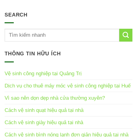
SEARCH
THÔNG TIN HỮU ÍCH
Vệ sinh công nghiệp tại Quảng Trị
Dịch vụ cho thuê máy móc vệ sinh công nghiệp tại Huế
Vì sao nên dọn dẹp nhà cửa thường xuyên?
Cách vệ sinh quạt hiệu quả tại nhà
Cách vệ sinh giày hiệu quả tại nhà
Cách vệ sinh bình nóng lạnh đơn giản hiệu quả tại nhà