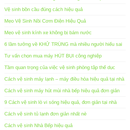
Vệ sinh bồn cầu đúng cách hiệu quả
Mẹo Vệ Sinh Nồi Cơm Điện Hiệu Quả
Mẹo vệ sinh kính xe không bị bám nước
6 lầm tưởng về KHỬ TRÙNG mà nhiều người hiểu sai
Tư vấn chọn mua máy HÚT BỤI công nghiệp
Tầm quan trọng của việc vệ sinh phòng tập thể dục
Cách vệ sinh máy lạnh – máy điều hòa hiệu quả tại nhà
Cách vệ sinh máy hút mùi nhà bếp hiệu quả đơn giản
9 Cách vệ sinh lò vi sóng hiệu quả, đơn giản tại nhà
Cách vệ sinh tủ lạnh đơn giản nhất nè
Cách vệ sinh Nhà Bếp hiệu quả