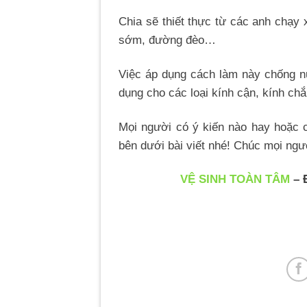
Chia sẽ thiết thực từ các anh chạy
sớm, đường đèo…
Việc áp dụng cách làm này chống n
dụng cho các loại kính cận, kính chắ
Mọi người có ý kiến nào hay hoặc 
bên dưới bài viết nhé! Chúc mọi ngư
VỆ SINH TOÀN TÂM
– 