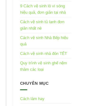
9 Cách vệ sinh lò vi sóng
hiệu quả, đơn giản tại nhà
Cách vệ sinh tủ lạnh đơn
giản nhất nè
Cách vệ sinh Nhà Bếp hiệu
quả
Cách vệ sinh nhà đón TẾT
Quy trình vệ sinh ghế nệm
thảm các loại
CHUYÊN MỤC
Cách làm hay