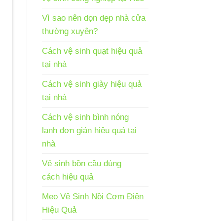
Vì sao nên dọn dẹp nhà cửa
thường xuyên?
Cách vệ sinh quạt hiệu quả
tại nhà
Cách vệ sinh giày hiệu quả
tại nhà
Cách vệ sinh bình nóng
lạnh đơn giản hiệu quả tại
nhà
Vệ sinh bồn cầu đúng
cách hiệu quả
Mẹo Vệ Sinh Nồi Cơm Điện
Hiệu Quả