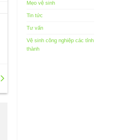
Mẹo vệ sinh
Tin tức
Tư vấn
Vệ sinh công nghiệp các tỉnh
thành