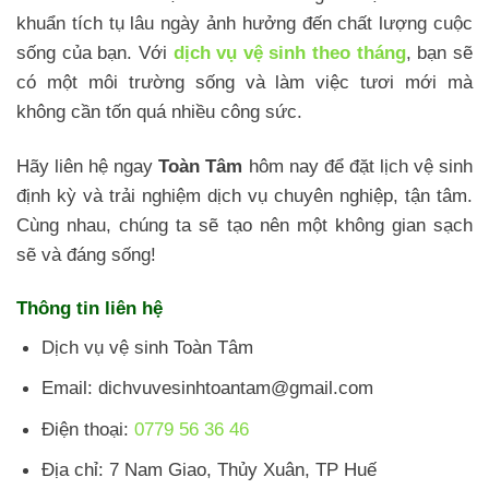
khuẩn tích tụ lâu ngày ảnh hưởng đến chất lượng cuộc
sống của bạn. Với
dịch vụ vệ sinh theo tháng
, bạn sẽ
có một môi trường sống và làm việc tươi mới mà
không cần tốn quá nhiều công sức.
Hãy liên hệ ngay
Toàn Tâm
hôm nay để đặt lịch vệ sinh
định kỳ và trải nghiệm dịch vụ chuyên nghiệp, tận tâm.
Cùng nhau, chúng ta sẽ tạo nên một không gian sạch
sẽ và đáng sống!
Thông tin liên hệ
Dịch vụ vệ sinh Toàn Tâm
Email: dichvuvesinhtoantam@gmail.com
Điện thoại:
0779 56 36 46
Địa chỉ: 7 Nam Giao, Thủy Xuân, TP Huế