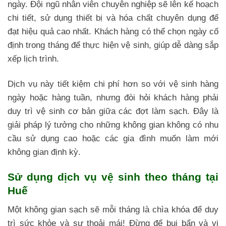
ngày. Đội ngũ nhân viên chuyên nghiệp sẽ lên kế hoạch
chi tiết, sử dụng thiết bị và hóa chất chuyên dụng để
đạt hiệu quả cao nhất. Khách hàng có thể chọn ngày cố
định trong tháng để thực hiện vệ sinh, giúp dễ dàng sắp
xếp lịch trình.
Dịch vụ này tiết kiệm chi phí hơn so với vệ sinh hàng
ngày hoặc hàng tuần, nhưng đòi hỏi khách hàng phải
duy trì vệ sinh cơ bản giữa các đợt làm sạch. Đây là
giải pháp lý tưởng cho những không gian không có nhu
cầu sử dụng cao hoặc các gia đình muốn làm mới
không gian định kỳ.
Sử dụng dịch vụ vệ sinh theo tháng tại
Huế
Một không gian sạch sẽ mỗi tháng là chìa khóa để duy
trì sức khỏe và sự thoải mái! Đừng để bụi bẩn và vi