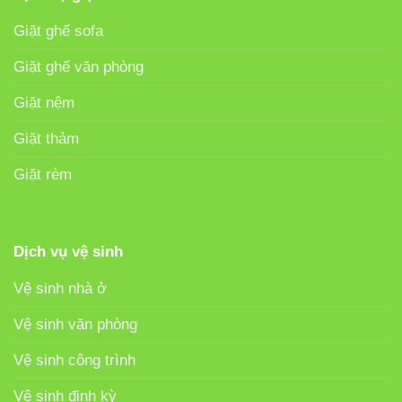
Giặt ghế sofa
Giặt ghế văn phòng
Giặt nệm
Giặt thảm
Giặt rèm
Dịch vụ vệ sinh
Vệ sinh nhà ở
Vệ sinh văn phòng
Vệ sinh công trình
Vệ sinh định kỳ