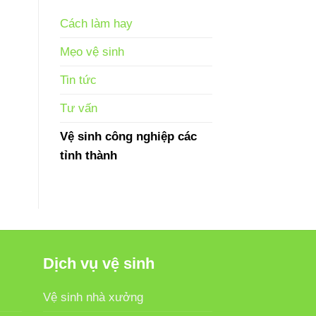
Cách làm hay
Mẹo vệ sinh
Tin tức
Tư vấn
Vệ sinh công nghiệp các
tỉnh thành
Dịch vụ vệ sinh
Vệ sinh nhà xưởng