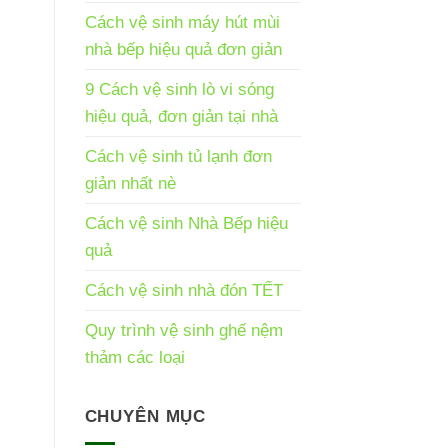
Cách vệ sinh máy hút mùi
nhà bếp hiệu quả đơn giản
9 Cách vệ sinh lò vi sóng
hiệu quả, đơn giản tại nhà
Cách vệ sinh tủ lạnh đơn
giản nhất nè
Cách vệ sinh Nhà Bếp hiệu
quả
Cách vệ sinh nhà đón TẾT
Quy trình vệ sinh ghế nệm
thảm các loại
CHUYÊN MỤC