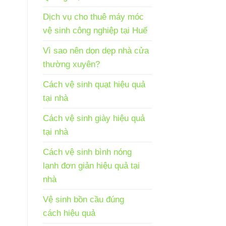
Dịch vụ cho thuê máy móc
vệ sinh công nghiệp tại Huế
Vì sao nên dọn dẹp nhà cửa
thường xuyên?
Cách vệ sinh quạt hiệu quả
tại nhà
Cách vệ sinh giày hiệu quả
tại nhà
Cách vệ sinh bình nóng
lạnh đơn giản hiệu quả tại
nhà
Vệ sinh bồn cầu đúng
cách hiệu quả