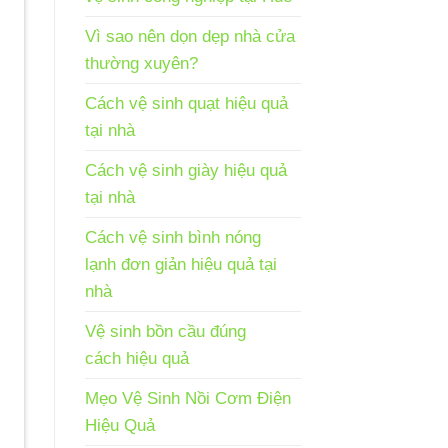
Vì sao nên dọn dẹp nhà cửa
thường xuyên?
Cách vệ sinh quạt hiệu quả
tại nhà
Cách vệ sinh giày hiệu quả
tại nhà
Cách vệ sinh bình nóng
lạnh đơn giản hiệu quả tại
nhà
Vệ sinh bồn cầu đúng
cách hiệu quả
Mẹo Vệ Sinh Nồi Cơm Điện
Hiệu Quả