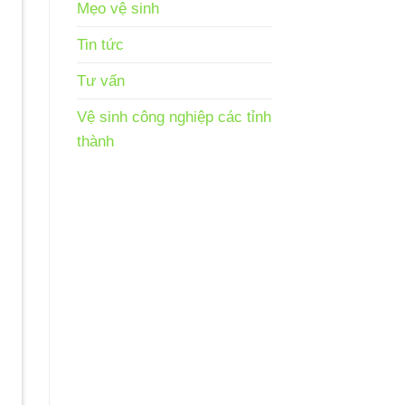
Mẹo vệ sinh
Tin tức
Tư vấn
Vệ sinh công nghiệp các tỉnh
thành