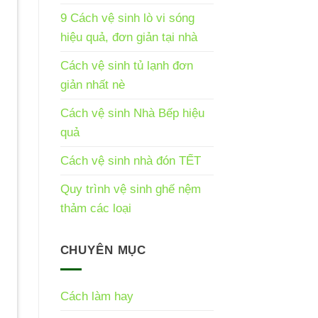
9 Cách vệ sinh lò vi sóng
hiệu quả, đơn giản tại nhà
Cách vệ sinh tủ lạnh đơn
giản nhất nè
Cách vệ sinh Nhà Bếp hiệu
quả
Cách vệ sinh nhà đón TẾT
Quy trình vệ sinh ghế nệm
thảm các loại
CHUYÊN MỤC
Cách làm hay