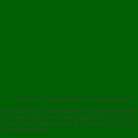
Luon lam sach cac tam tham trai san trong phong tap
Lau sạch thiết bị – sử dụng khăn lau và chất làm sạch bề mặt
được cung cấp bởi hầu hết các phòng tập thể dục để lau thiết
bị trước khi bạn sử dụng và sau đó như một phép lịch sự với
người dùng tiếp theo.