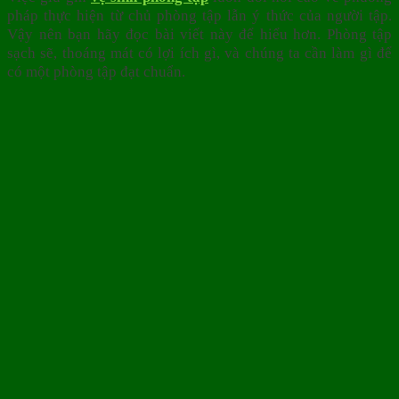
pháp thực hiện từ chủ phòng tập lẫn ý thức của người tập.
Vậy nên bạn hãy đọc bài viết này để hiểu hơn. Phòng tập
sạch sẽ, thoáng mát có lợi ích gì, và chúng ta cần làm gì để
có một phòng tập đạt chuẩn.