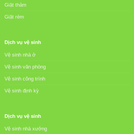
Giặt thảm
Giặt rèm
Dịch vụ vệ sinh
Vệ sinh nhà ở
Vệ sinh văn phòng
Vệ sinh công trình
Vệ sinh định kỳ
Dịch vụ vệ sinh
Vệ sinh nhà xưởng