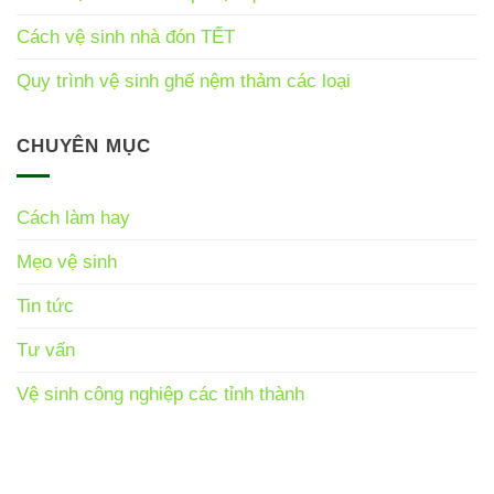
Cách vệ sinh nhà đón TẾT
Quy trình vệ sinh ghế nệm thảm các loại
CHUYÊN MỤC
Cách làm hay
Mẹo vệ sinh
Tin tức
Tư vấn
Vệ sinh công nghiệp các tỉnh thành