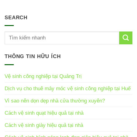
SEARCH
THÔNG TIN HỮU ÍCH
Vệ sinh công nghiệp tại Quảng Trị
Dịch vụ cho thuê máy móc vệ sinh công nghiệp tại Huế
Vì sao nên dọn dẹp nhà cửa thường xuyên?
Cách vệ sinh quạt hiệu quả tại nhà
Cách vệ sinh giày hiệu quả tại nhà