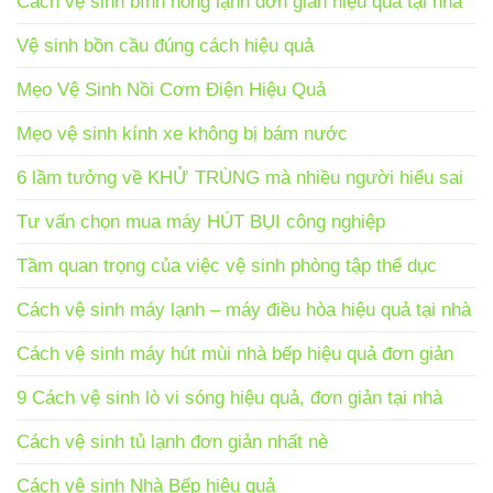
Cách vệ sinh bình nóng lạnh đơn giản hiệu quả tại nhà
Vệ sinh bồn cầu đúng cách hiệu quả
Mẹo Vệ Sinh Nồi Cơm Điện Hiệu Quả
Mẹo vệ sinh kính xe không bị bám nước
6 lầm tưởng về KHỬ TRÙNG mà nhiều người hiểu sai
Tư vấn chọn mua máy HÚT BỤI công nghiệp
Tầm quan trọng của việc vệ sinh phòng tập thể dục
Cách vệ sinh máy lạnh – máy điều hòa hiệu quả tại nhà
Cách vệ sinh máy hút mùi nhà bếp hiệu quả đơn giản
9 Cách vệ sinh lò vi sóng hiệu quả, đơn giản tại nhà
Cách vệ sinh tủ lạnh đơn giản nhất nè
Cách vệ sinh Nhà Bếp hiệu quả