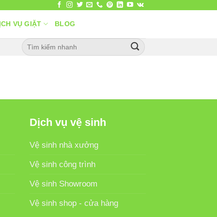
ỊCH VỤ GIẶT
BLOG
Dịch vụ vệ sinh
Vệ sinh nhà xưởng
Vệ sinh công trình
Vệ sinh Showroom
Vệ sinh shop - cửa hàng