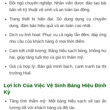
Đội ngũ chuyên nghiệp: Nhân viên được đào tạo bài
bản về kỹ thuật vệ sinh và an toàn lao động.
Trang thiết bị hiện đại: Sử dụng dụng cụ chuyên
dụng, đảm bảo hiệu quả và an toàn cao nhất.
Dịch vụ linh hoạt: Phục vụ cả ngày lẫn đêm, đáp ứng
nhu cầu của khách hàng ở mọi thời điểm.
Cam kết chất lượng: Bảng hiệu sạch bóng, không hư
hại, giúp tăng tuổi thọ và giá trị thẩm mỹ.
Giá cả hợp lý: Báo giá minh bạch, cạnh tranh tại thị
trường Huế.
Lợi Ích Của Việc Vệ Sinh Bảng Hiệu Định
Kỳ
Tăng tính thẩm mỹ: Một bảng hiệu sạch sẽ tạo ấn
tượng tốt với khách hàng và đối tác.