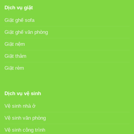
Dịch vụ giặt
Giặt ghế sofa
Giặt ghế văn phòng
Giặt nệm
Giặt thảm
Giặt rèm
Dịch vụ vệ sinh
Vệ sinh nhà ở
Vệ sinh văn phòng
Vệ sinh công trình